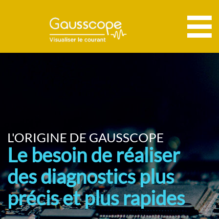
L'ORIGINE DE GAUSSCOPE
Le besoin de réaliser
des diagnostics plus
précis et plus rapides