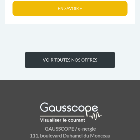
EN SAVOIR +
VOIR TOUTES NOS OFFRES
GAUSSCOPE / e-nergie
111, boulevard Duhamel du Monceau